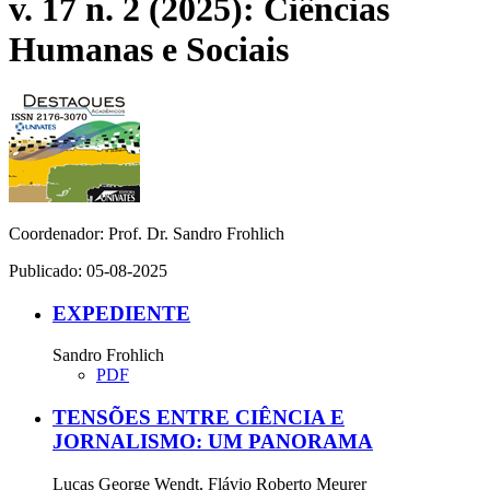
v. 17 n. 2 (2025): Ciências
Humanas e Sociais
Coordenador: Prof. Dr. Sandro Frohlich
Publicado:
05-08-2025
EXPEDIENTE
Sandro Frohlich
PDF
TENSÕES ENTRE CIÊNCIA E
JORNALISMO: UM PANORAMA
Lucas George Wendt, Flávio Roberto Meurer