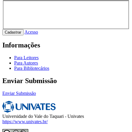
Acesso
Cadastrar
Informações
Para Leitores
Para Autores
Para Bibliotecários
Enviar Submissão
Enviar Submissão
Universidade do Vale do Taquari - Univates
https://www.univates.br/