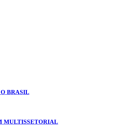
O BRASIL
M MULTISSETORIAL