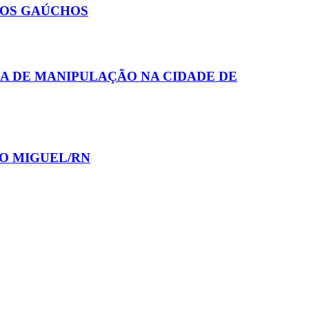
IOS GAÚCHOS
A DE MANIPULAÇÃO NA CIDADE DE
ÃO MIGUEL/RN