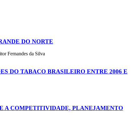
GRANDE DO NORTE
itor Fernandes da Silva
S DO TABACO BRASILEIRO ENTRE 2006 E
E A COMPETITIVIDADE, PLANEJAMENTO