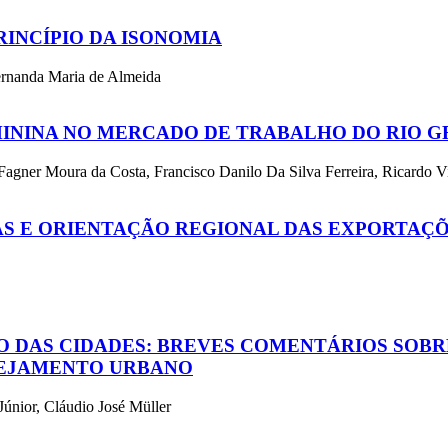
RINCÍPIO DA ISONOMIA
ernanda Maria de Almeida
ININA NO MERCADO DE TRABALHO DO RIO 
Fagner Moura da Costa, Francisco Danilo Da Silva Ferreira, Ricardo V
S E ORIENTAÇÃO REGIONAL DAS EXPORTAÇÕE
 DAS CIDADES: BREVES COMENTÁRIOS SOBR
NEJAMENTO URBANO
Júnior, Cláudio José Müller