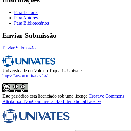
Informações
Para Leitores
Para Autores
Para Bibliotecários
Enviar Submissão
Enviar Submissão
Universidade do Vale do Taquari - Univates
https://www.univates.br/
Este periódico está licenciado sob uma licença
Creative Commons
Attribution-NonCommercial 4.0 International License
.