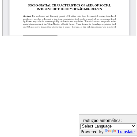
Tradução automática:
Powered by
Translate