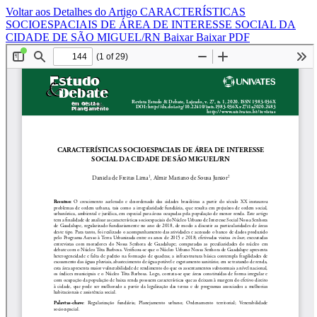
Voltar aos Detalhes do Artigo
CARACTERÍSTICAS
SOCIOESPACIAIS DE ÁREA DE INTERESSE SOCIAL DA
CIDADE DE SÃO MIGUEL/RN
Baixar
Baixar PDF