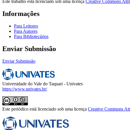
Este trabalho está licenciado sob uma licença
Creative Commons Attri
Informações
Para Leitores
Para Autores
Para Bibliotecários
Enviar Submissão
Enviar Submissão
Universidade do Vale do Taquari - Univates
https://www.univates.br/
Este periódico está licenciado sob uma licença
Creative Commons Attr