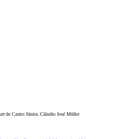
rt de Castro Júnior, Cláudio José Müller