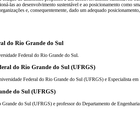
ioná-las ao desenvolvimento sustentável e ao posicionamento como smart
rganizações e, consequentemente, dado um adequado posicionamento, po
ral do Rio Grande do Sul
ersidade Federal do Rio Grande do Sul.
deral do Rio Grande do Sul (UFRGS)
niversidade Federal do Rio Grande do Sul (UFRGS) e Especialista em
rande do Sul (UFRGS)
io Grande do Sul (UFRGS) e professor do Departamento de Engenhar