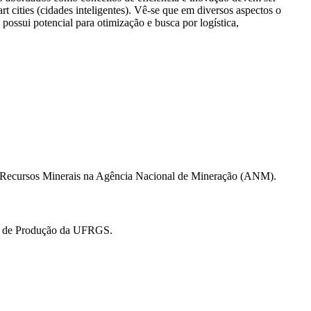
 cities (cidades inteligentes). Vê-se que em diversos aspectos o
ssui potencial para otimização e busca por logística,
 Recursos Minerais na Agência Nacional de Mineração (ANM).
ia de Produção da UFRGS.