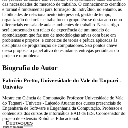
das necessidades do mercado de trabalho. O conhecimento científico
e formal é fundamental para formação do indivíduo, no entanto, as
habilidades de relacionamento interpessoal, gestão de tempo,
organização de tarefas e trabalho em grupo têm se destacado como
diferenciais em sala de aula e ambientes de trabalho. Neste artigo
será apresentado um relato de experiência de um modelo de
aprendizagem que faz uso de metodologias ativas com base em
problemas e projetos, e conceitos de teoria e prática aplicadas às
disciplinas de programação de computadores. São pontos-chave
dessa proposta o papel ativo do estudante, entregas periódicas do
projeto e o problema.
Biografia do Autor
Fabrício Pretto,
Universidade do Vale do Taquari -
Univates
Mestre em Ciência da Computação Professor Universidade do Vale
do Taquari - Univates - Lajeado Atuante nos cursos presenciais de
Engenharia de Software e Engenharia da Computação. Professor e
conteudista dos cursos de informática EAD da IES. Coordenador do
projeto de extensão Robótica Educacional.