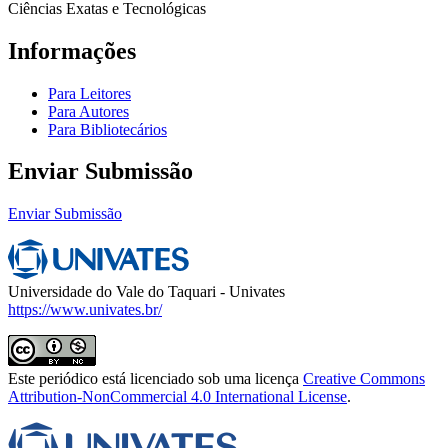
Ciências Exatas e Tecnológicas
Informações
Para Leitores
Para Autores
Para Bibliotecários
Enviar Submissão
Enviar Submissão
Universidade do Vale do Taquari - Univates
https://www.univates.br/
Este periódico está licenciado sob uma licença
Creative Commons
Attribution-NonCommercial 4.0 International License
.