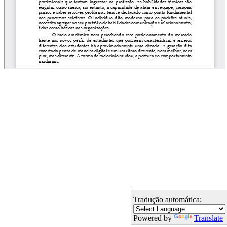
Tradução automática:
Powered by
Translate