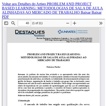
Voltar aos Detalhes do Artigo
PROBLEM AND PROJECT
BASED LEARNING: METODOLOGIAS DE SALA DE AULA
ALINHADAS AO MERCADO DE TRABALHO
Baixar
Baixar
PDF