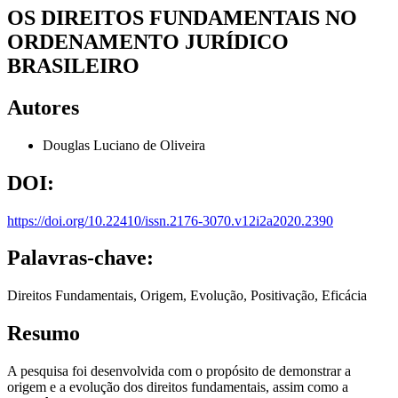
OS DIREITOS FUNDAMENTAIS NO
ORDENAMENTO JURÍDICO
BRASILEIRO
Autores
Douglas Luciano de Oliveira
DOI:
https://doi.org/10.22410/issn.2176-3070.v12i2a2020.2390
Palavras-chave:
Direitos Fundamentais, Origem, Evolução, Positivação, Eficácia
Resumo
A pesquisa foi desenvolvida com o propósito de demonstrar a
origem e a evolução dos direitos fundamentais, assim como a