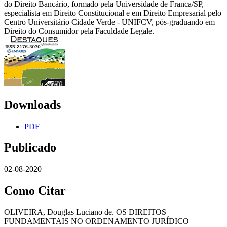
do Direito Bancário, formado pela Universidade de Franca/SP,
especialista em Direito Constitucional e em Direito Empresarial pelo
Centro Universitário Cidade Verde - UNIFCV, pós-graduando em
Direito do Consumidor pela Faculdade Legale.
Downloads
PDF
Publicado
02-08-2020
Como Citar
OLIVEIRA, Douglas Luciano de. OS DIREITOS
FUNDAMENTAIS NO ORDENAMENTO JURÍDICO