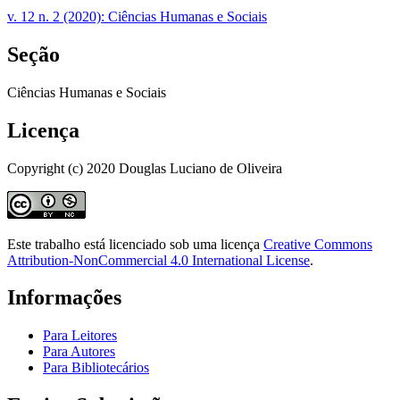
v. 12 n. 2 (2020): Ciências Humanas e Sociais
Seção
Ciências Humanas e Sociais
Licença
Copyright (c) 2020 Douglas Luciano de Oliveira
Este trabalho está licenciado sob uma licença
Creative Commons
Attribution-NonCommercial 4.0 International License
.
Informações
Para Leitores
Para Autores
Para Bibliotecários