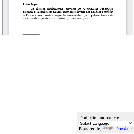
Tradução automática:
Powered by
Translate