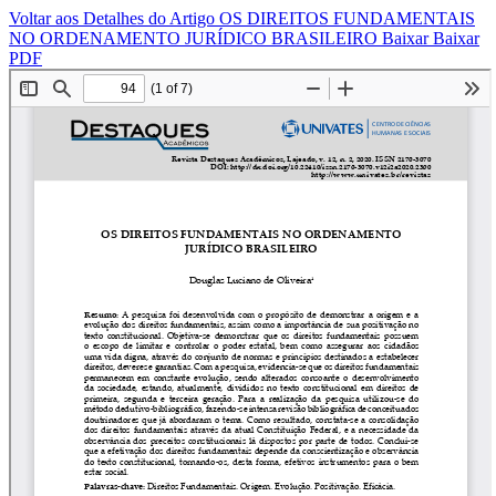
Voltar aos Detalhes do Artigo
OS DIREITOS FUNDAMENTAIS
NO ORDENAMENTO JURÍDICO BRASILEIRO
Baixar
Baixar
PDF