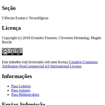
Seção
Ciências Exatas e Tecnológicas
Licença
Copyright (c) 2018 Evandro Franzen, Cleverton Hemming, Magda
Bercht
Este trabalho está licenciado sob uma licença
Creative Commons
Attribution-NonCommercial 4.0 International License
.
Informações
Para Leitores
Para Autores
Para Bibliotecários
Enviar Submissão