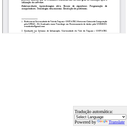
Tradução automática:
Powered by
Translate