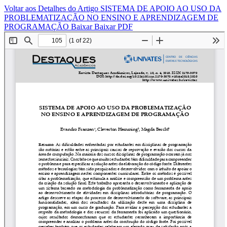
Voltar aos Detalhes do Artigo
SISTEMA DE APOIO AO USO DA
PROBLEMATIZAÇÃO NO ENSINO E APRENDIZAGEM DE
PROGRAMAÇÃO
Baixar
Baixar PDF