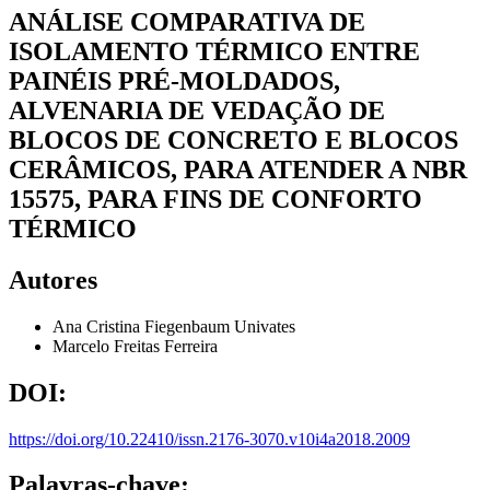
ANÁLISE COMPARATIVA DE
ISOLAMENTO TÉRMICO ENTRE
PAINÉIS PRÉ-MOLDADOS,
ALVENARIA DE VEDAÇÃO DE
BLOCOS DE CONCRETO E BLOCOS
CERÂMICOS, PARA ATENDER A NBR
15575, PARA FINS DE CONFORTO
TÉRMICO
Autores
Ana Cristina Fiegenbaum
Univates
Marcelo Freitas Ferreira
DOI:
https://doi.org/10.22410/issn.2176-3070.v10i4a2018.2009
Palavras-chave: