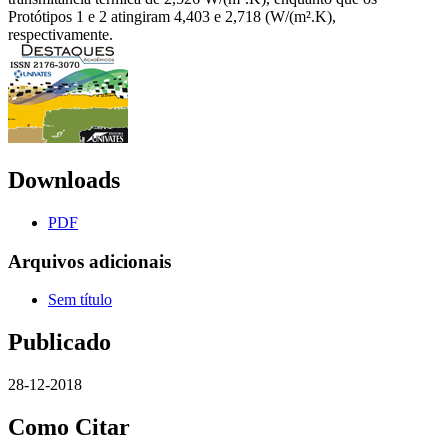
Protótipos 1 e 2 atingiram 4,403 e 2,718 (W/(m².K),
respectivamente.
Downloads
PDF
Arquivos adicionais
Sem título
Publicado
28-12-2018
Como Citar