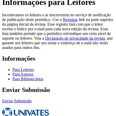
Informações para Leitores
Incentivamos os leitores a se inscreverem no serviço de notificação
de publicação deste periódico. Use o
Registrar
link na parte superior
da página inicial da revista. Esse registro fará com que o leitor
receba o Índice por e-mail para cada nova edição da revista. Essa
lista também permite que o periódico reivindique um certo nível de
suporte ou leitores. Veja a
Declaração de privacidade da revista
, que
garante aos leitores que seu nome e endereço de e-mail não serão
usados para outros fins.
Informações
Para Leitores
Para Autores
Para Bibliotecários
Enviar Submissão
Enviar Submissão