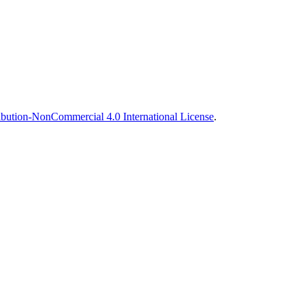
bution-NonCommercial 4.0 International License
.