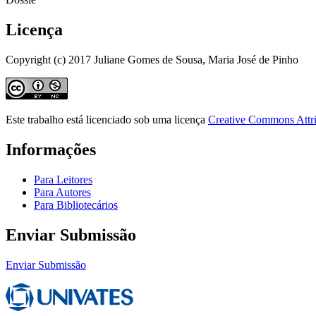
Licença
Copyright (c) 2017 Juliane Gomes de Sousa, Maria José de Pinho
Este trabalho está licenciado sob uma licença
Creative Commons Attri
Informações
Para Leitores
Para Autores
Para Bibliotecários
Enviar Submissão
Enviar Submissão