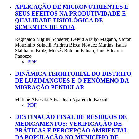
APLICAÇÃO DE MICRONUTRIENTES E
SEUS EFEITOS NA PRODUTIVIDADE E
QUALIDADE FISIOLÓGICA DE
SEMENTES DE SOJA
Reginaldo Miguel Schaefer, Deivid Araújo Magano, Victor
Mouzinho Spinelli, Andrea Bicca Noguez Martins, Isaias
Stallbaum Bratz, Moisés Botelho Fabião, Luis Eduardo
Panozzo
PDF
DINÂMICA TERRITORIAL DO DISTRITO
DE LUZIMANGUES E O FENÔMENO DA
MIGRAÇÃO PENDULAR
Mirlene Alves da Silva, João Aparecido Bazzoli
PDF
DESTINAÇÃO FINAL DE RESÍDUOS DE
MEDICAMENTOS: VERIFICAÇÃO DE
PRÁTICAS E PERCEPÇÃO AMBIENTAL
DA POPULAÇÃO NO MUNICÍPIO DE