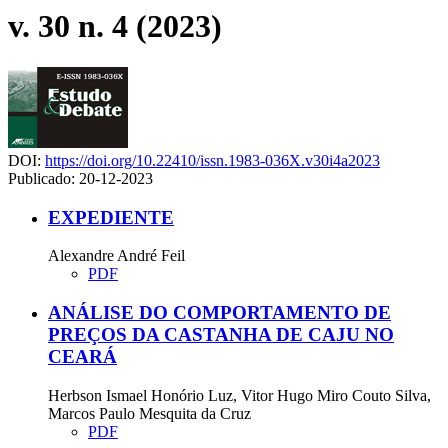
v. 30 n. 4 (2023)
DOI:
https://doi.org/10.22410/issn.1983-036X.v30i4a2023
Publicado:
20-12-2023
EXPEDIENTE
Alexandre André Feil
PDF
ANÁLISE DO COMPORTAMENTO DE
PREÇOS DA CASTANHA DE CAJU NO
CEARÁ
Herbson Ismael Honório Luz, Vitor Hugo Miro Couto Silva,
Marcos Paulo Mesquita da Cruz
PDF