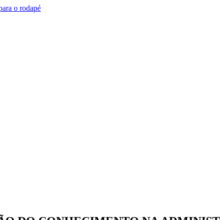
 para o rodapé