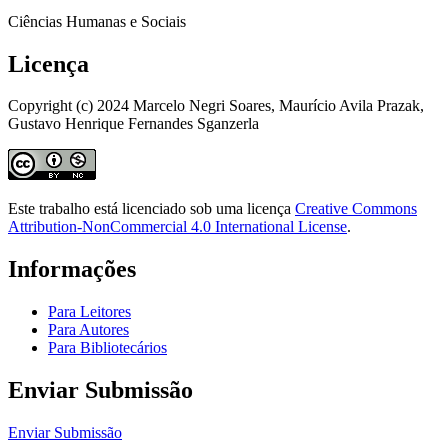
Ciências Humanas e Sociais
Licença
Copyright (c) 2024 Marcelo Negri Soares, Maurício Avila Prazak,
Gustavo Henrique Fernandes Sganzerla
Este trabalho está licenciado sob uma licença
Creative Commons
Attribution-NonCommercial 4.0 International License
.
Informações
Para Leitores
Para Autores
Para Bibliotecários
Enviar Submissão
Enviar Submissão