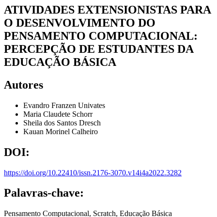
ATIVIDADES EXTENSIONISTAS PARA
O DESENVOLVIMENTO DO
PENSAMENTO COMPUTACIONAL:
PERCEPÇÃO DE ESTUDANTES DA
EDUCAÇÃO BÁSICA
Autores
Evandro Franzen
Univates
Maria Claudete Schorr
Sheila dos Santos Dresch
Kauan Morinel Calheiro
DOI:
https://doi.org/10.22410/issn.2176-3070.v14i4a2022.3282
Palavras-chave:
Pensamento Computacional, Scratch, Educação Básica