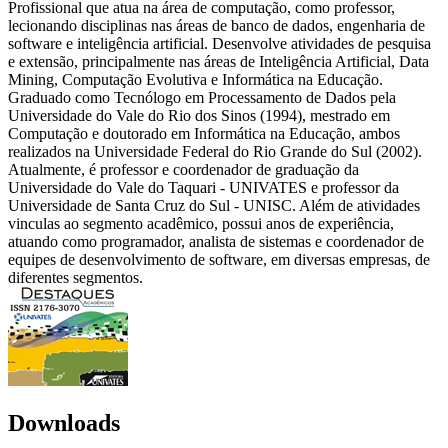
Profissional que atua na área de computação, como professor,
lecionando disciplinas nas áreas de banco de dados, engenharia de
software e inteligência artificial. Desenvolve atividades de pesquisa
e extensão, principalmente nas áreas de Inteligência Artificial, Data
Mining, Computação Evolutiva e Informática na Educação.
Graduado como Tecnólogo em Processamento de Dados pela
Universidade do Vale do Rio dos Sinos (1994), mestrado em
Computação e doutorado em Informática na Educação, ambos
realizados na Universidade Federal do Rio Grande do Sul (2002).
Atualmente, é professor e coordenador de graduação da
Universidade do Vale do Taquari - UNIVATES e professor da
Universidade de Santa Cruz do Sul - UNISC. Além de atividades
vinculas ao segmento acadêmico, possui anos de experiência,
atuando como programador, analista de sistemas e coordenador de
equipes de desenvolvimento de software, em diversas empresas, de
diferentes segmentos.
Downloads