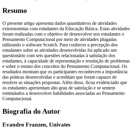
Resumo
O presente artigo apresenta dados quantitativos de atividades
extensionistas com estudantes da Educação Básica. Estas atividades
foram realizadas com o objetivo de desenvolver nos estudantes o
Pensamento Computacional por meio de atividades plugadas
utilizando o software Scratch. Para conhecer a percepção dos
estudantes sobre as atividades desenvolvidas foi aplicado um
questionário com seis questões relacionadas à satisfação dos
estudantes, à capacidade de representação e resolução de problemas
e sobre o ensino dos conceitos do Pensamento Computacional. Os
resultados mostram que os participantes reconhecem a importância
das práticas desenvolvidas e acreditam que foram capazes de
resolver as situações propostas. Além disso, ficou evidenciado que
os estudantes apresentam alto grau de satisfação e se sentem
estimulados a desenvolver habilidades associadas ao Pensamento
Computacional.
Biografia do Autor
Evandro Franzen,
Univates