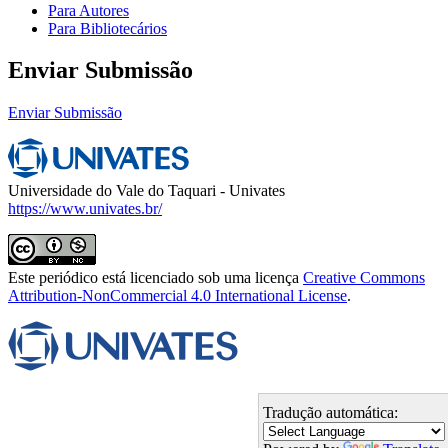
Para Autores
Para Bibliotecários
Enviar Submissão
Enviar Submissão
Universidade do Vale do Taquari - Univates
https://www.univates.br/
Este periódico está licenciado sob uma licença
Creative Commons
Attribution-NonCommercial 4.0 International License
.
Tradução automática: