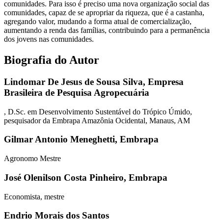
comunidades. Para isso é preciso uma nova organização social das
comunidades, capaz de se apropriar da riqueza, que é a castanha,
agregando valor, mudando a forma atual de comercialização,
aumentando a renda das famílias, contribuindo para a permanência
dos jovens nas comunidades.
Biografia do Autor
Lindomar De Jesus de Sousa Silva,
Empresa
Brasileira de Pesquisa Agropecuária
, D.Sc. em Desenvolvimento Sustentável do Trópico Úmido,
pesquisador da Embrapa Amazônia Ocidental, Manaus, AM
Gilmar Antonio Meneghetti,
Embrapa
Agronomo Mestre
José Olenilson Costa Pinheiro,
Embrapa
Economista, mestre
Endrio Morais dos Santos