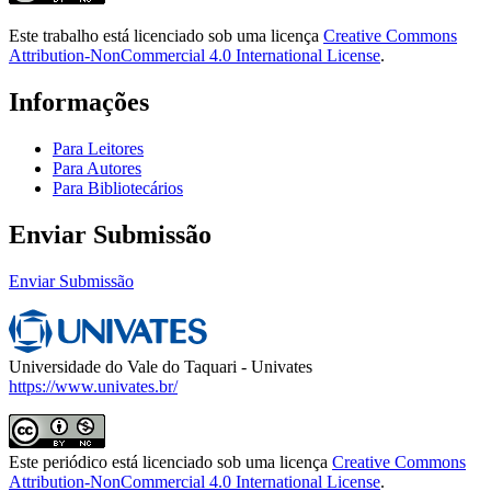
Este trabalho está licenciado sob uma licença
Creative Commons
Attribution-NonCommercial 4.0 International License
.
Informações
Para Leitores
Para Autores
Para Bibliotecários
Enviar Submissão
Enviar Submissão
Universidade do Vale do Taquari - Univates
https://www.univates.br/
Este periódico está licenciado sob uma licença
Creative Commons
Attribution-NonCommercial 4.0 International License
.