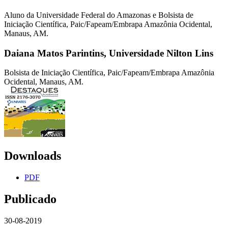
Aluno da Universidade Federal do Amazonas e Bolsista de
Iniciação Científica, Paic/Fapeam/Embrapa Amazônia Ocidental,
Manaus, AM.
Daiana Matos Parintins,
Universidade Nilton Lins
Bolsista de Iniciação Científica, Paic/Fapeam/Embrapa Amazônia
Ocidental, Manaus, AM.
Downloads
PDF
Publicado
30-08-2019