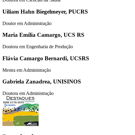
Uiliam Hahn Biegelmeyer,
PUCRS
Doutor em Administração
Maria Emília Camargo,
UCS RS
Doutora em Engenharia de Produção
Flávia Camargo Bernardi,
UCSRS
Mestra em Administração
Gabriela Zanadrea,
UNISINOS
Doutora em Administração