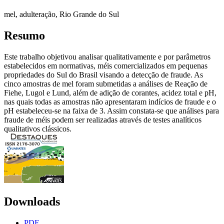
mel, adulteração, Rio Grande do Sul
Resumo
Este trabalho objetivou analisar qualitativamente e por parâmetros
estabelecidos em normativas, méis comercializados em pequenas
propriedades do Sul do Brasil visando a detecção de fraude. As
cinco amostras de mel foram submetidas a análises de Reação de
Fiehe, Lugol e Lund, além de adição de corantes, acidez total e pH,
nas quais todas as amostras não apresentaram indícios de fraude e o
pH estabeleceu-se na faixa de 3. Assim constata-se que análises para
fraude de méis podem ser realizadas através de testes analíticos
qualitativos clássicos.
Downloads
PDF