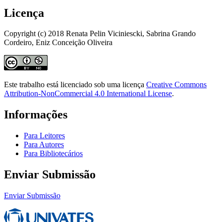
Licença
Copyright (c) 2018 Renata Pelin Viciniescki, Sabrina Grando
Cordeiro, Eniz Conceição Oliveira
Este trabalho está licenciado sob uma licença
Creative Commons
Attribution-NonCommercial 4.0 International License
.
Informações
Para Leitores
Para Autores
Para Bibliotecários
Enviar Submissão
Enviar Submissão