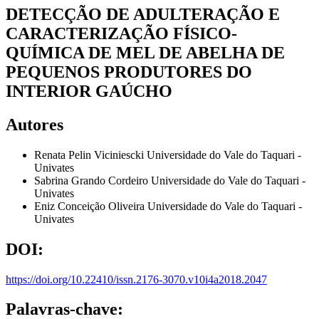
DETECÇÃO DE ADULTERAÇÃO E
CARACTERIZAÇÃO FÍSICO-
QUÍMICA DE MEL DE ABELHA DE
PEQUENOS PRODUTORES DO
INTERIOR GAÚCHO
Autores
Renata Pelin Viciniescki
Universidade do Vale do Taquari -
Univates
Sabrina Grando Cordeiro
Universidade do Vale do Taquari -
Univates
Eniz Conceição Oliveira
Universidade do Vale do Taquari -
Univates
DOI:
https://doi.org/10.22410/issn.2176-3070.v10i4a2018.2047
Palavras-chave: