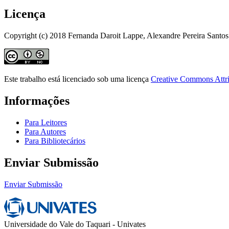
Licença
Copyright (c) 2018 Fernanda Daroit Lappe, Alexandre Pereira Santos
Este trabalho está licenciado sob uma licença
Creative Commons Attri
Informações
Para Leitores
Para Autores
Para Bibliotecários
Enviar Submissão
Enviar Submissão
Universidade do Vale do Taquari - Univates