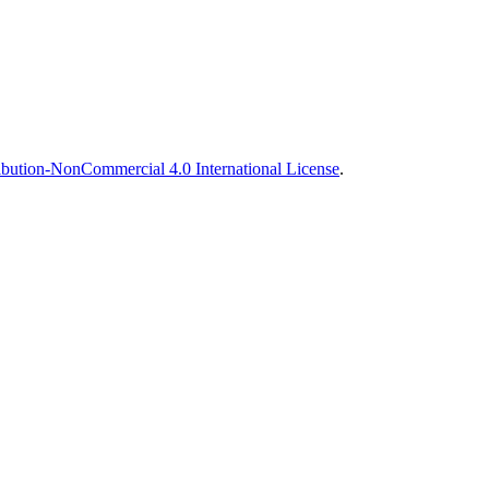
bution-NonCommercial 4.0 International License
.