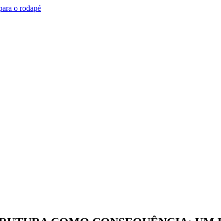
 para o rodapé