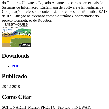
do Taquari - Univates - Lajeado Atuante nos cursos presenciais de
Sistemas de Informação, Engenharia de Software e Engenharia da
Computação Professor e conteudista dos cursos de informática EAD
da IES Atuação na extensão como voluntário e coordenador do
projeto Competição de Robótica
Downloads
PDF
Publicado
28-12-2018
Como Citar
SCHONARTH, Murilo; PRETTO, Fabrício. FINDWAY: