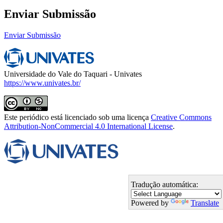
Enviar Submissão
Enviar Submissão
Universidade do Vale do Taquari - Univates
https://www.univates.br/
Este periódico está licenciado sob uma licença
Creative Commons
Attribution-NonCommercial 4.0 International License
.
Tradução automática:
Powered by
Translate