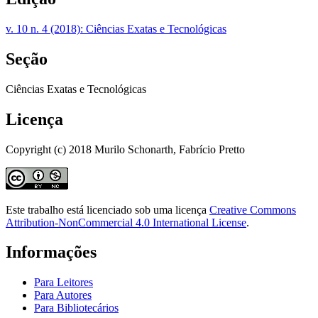
v. 10 n. 4 (2018): Ciências Exatas e Tecnológicas
Seção
Ciências Exatas e Tecnológicas
Licença
Copyright (c) 2018 Murilo Schonarth, Fabrício Pretto
Este trabalho está licenciado sob uma licença
Creative Commons
Attribution-NonCommercial 4.0 International License
.
Informações
Para Leitores
Para Autores
Para Bibliotecários