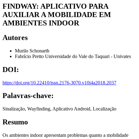
FINDWAY: APLICATIVO PARA
AUXILIAR A MOBILIDADE EM
AMBIENTES INDOOR
Autores
Murilo Schonarth
Fabrício Pretto
Universidade do Vale do Taquari - Univates
DOI:
https://doi.org/10.22410/issn.2176-3070.v10i4a2018.2037
Palavras-chave:
Sinalização, Wayfinding, Aplicativo Android, Localização
Resumo
Os ambientes indoor apresentam problemas quanto a mobilidade