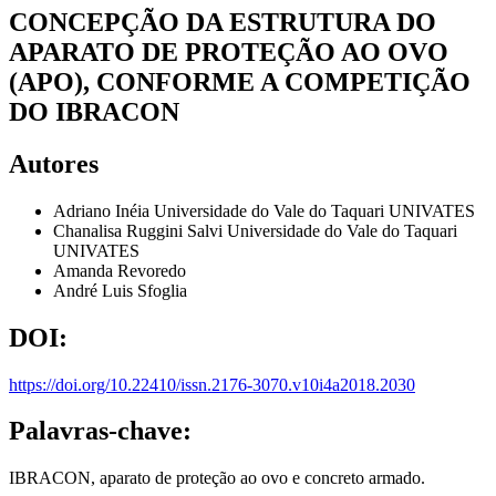
CONCEPÇÃO DA ESTRUTURA DO
APARATO DE PROTEÇÃO AO OVO
(APO), CONFORME A COMPETIÇÃO
DO IBRACON
Autores
Adriano Inéia
Universidade do Vale do Taquari UNIVATES
Chanalisa Ruggini Salvi
Universidade do Vale do Taquari
UNIVATES
Amanda Revoredo
André Luis Sfoglia
DOI:
https://doi.org/10.22410/issn.2176-3070.v10i4a2018.2030
Palavras-chave:
IBRACON, aparato de proteção ao ovo e concreto armado.