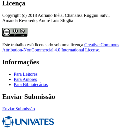
Licença
Copyright (c) 2018 Adriano Inéia, Chanalisa Ruggini Salvi,
Amanda Revoredo, André Luis Sfoglia
Este trabalho está licenciado sob uma licença
Creative Commons
Attribution-NonCommercial 4.0 International License
.
Informações
Para Leitores
Para Autores
Para Bibliotecários
Enviar Submissão
Enviar Submissão