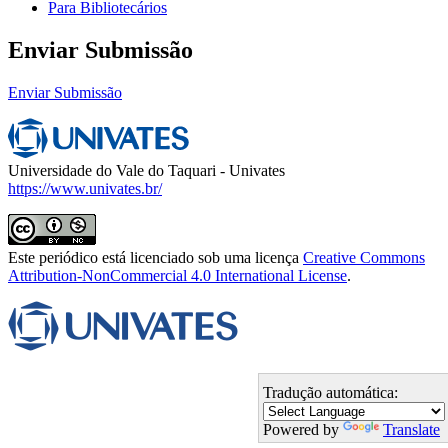
Para Bibliotecários
Enviar Submissão
Enviar Submissão
Universidade do Vale do Taquari - Univates
https://www.univates.br/
Este periódico está licenciado sob uma licença
Creative Commons
Attribution-NonCommercial 4.0 International License
.
Tradução automática:
Powered by
Translate