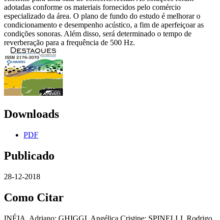
adotadas conforme os materiais fornecidos pelo comércio
especializado da área. O plano de fundo do estudo é melhorar o
condicionamento e desempenho acústico, a fim de aperfeiçoar as
condições sonoras. Além disso, será determinado o tempo de
reverberação para a frequência de 500 Hz.
Downloads
PDF
Publicado
28-12-2018
Como Citar
INÉIA, Adriano; GHIGGI, Angélica Cristine; SPINELLI, Rodrigo.