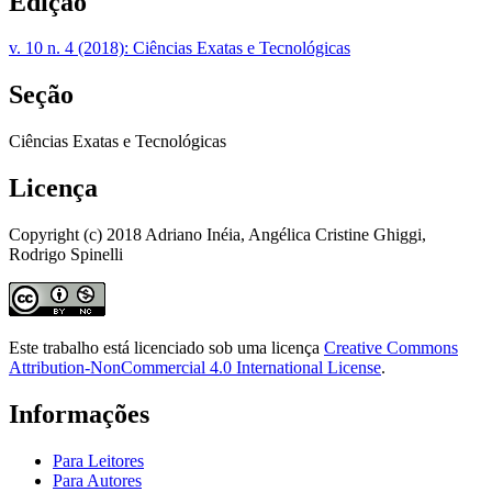
Edição
v. 10 n. 4 (2018): Ciências Exatas e Tecnológicas
Seção
Ciências Exatas e Tecnológicas
Licença
Copyright (c) 2018 Adriano Inéia, Angélica Cristine Ghiggi,
Rodrigo Spinelli
Este trabalho está licenciado sob uma licença
Creative Commons
Attribution-NonCommercial 4.0 International License
.
Informações
Para Leitores
Para Autores