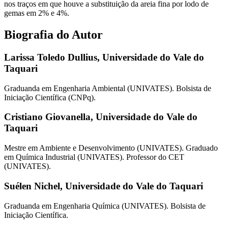
nos traços em que houve a substituição da areia fina por lodo de
gemas em 2% e 4%.
Biografia do Autor
Larissa Toledo Dullius,
Universidade do Vale do
Taquari
Graduanda em Engenharia Ambiental (UNIVATES). Bolsista de
Iniciação Científica (CNPq).
Cristiano Giovanella,
Universidade do Vale do
Taquari
Mestre em Ambiente e Desenvolvimento (UNIVATES). Graduado
em Química Industrial (UNIVATES). Professor do CET
(UNIVATES).
Suélen Nichel,
Universidade do Vale do Taquari
Graduanda em Engenharia Química (UNIVATES). Bolsista de
Iniciação Científica.