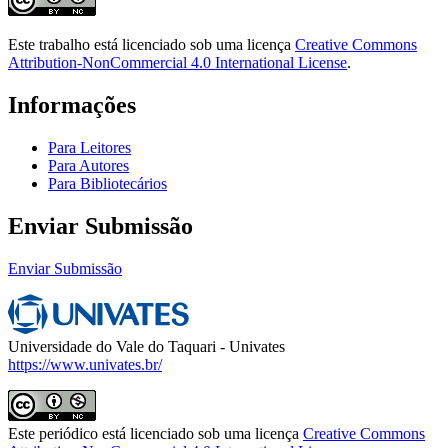
Este trabalho está licenciado sob uma licença
Creative Commons
Attribution-NonCommercial 4.0 International License
.
Informações
Para Leitores
Para Autores
Para Bibliotecários
Enviar Submissão
Enviar Submissão
Universidade do Vale do Taquari - Univates
https://www.univates.br/
Este periódico está licenciado sob uma licença
Creative Commons