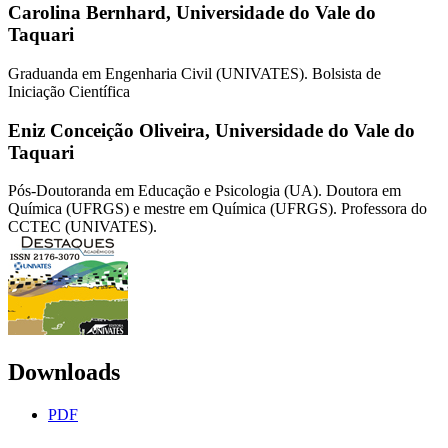
Carolina Bernhard,
Universidade do Vale do
Taquari
Graduanda em Engenharia Civil (UNIVATES). Bolsista de
Iniciação Científica
Eniz Conceição Oliveira,
Universidade do Vale do
Taquari
Pós-Doutoranda em Educação e Psicologia (UA). Doutora em
Química (UFRGS) e mestre em Química (UFRGS). Professora do
CCTEC (UNIVATES).
Downloads
PDF