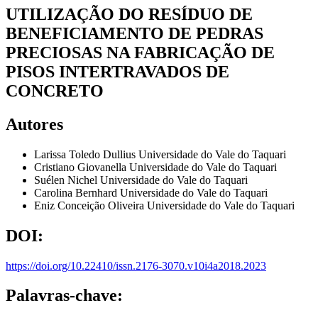
UTILIZAÇÃO DO RESÍDUO DE
BENEFICIAMENTO DE PEDRAS
PRECIOSAS NA FABRICAÇÃO DE
PISOS INTERTRAVADOS DE
CONCRETO
Autores
Larissa Toledo Dullius
Universidade do Vale do Taquari
Cristiano Giovanella
Universidade do Vale do Taquari
Suélen Nichel
Universidade do Vale do Taquari
Carolina Bernhard
Universidade do Vale do Taquari
Eniz Conceição Oliveira
Universidade do Vale do Taquari
DOI:
https://doi.org/10.22410/issn.2176-3070.v10i4a2018.2023
Palavras-chave: