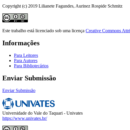
Copyright (c) 2019 Lilianete Fagundes, Aurinez Rospide Schmitz
Este trabalho está licenciado sob uma licença
Creative Commons Attri
Informações
Para Leitores
Para Autores
Para Bibliotecários
Enviar Submissão
Enviar Submissão
Universidade do Vale do Taquari - Univates
https://www.univates.br/