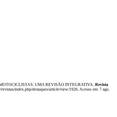
OM MOTOCICLISTAS: UMA REVISÃO INTEGRATIVA.
Revista
/revistas/index.php/destaques/article/view/1926. Acesso em: 7 ago.