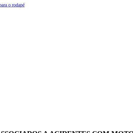
 para o rodapé