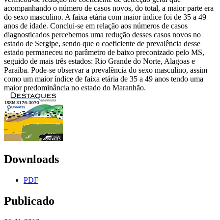
acompanhando o número de casos novos, do total, a maior parte era
do sexo masculino. A faixa etária com maior índice foi de 35 a 49
anos de idade. Conclui-se em relação aos números de casos
diagnosticados percebemos uma redução desses casos novos no
estado de Sergipe, sendo que o coeficiente de prevalência desse
estado permaneceu no parâmetro de baixo preconizado pelo MS,
seguido de mais três estados: Rio Grande do Norte, Alagoas e
Paraíba. Pode-se observar a prevalência do sexo masculino, assim
como um maior índice de faixa etária de 35 a 49 anos tendo uma
maior predominância no estado do Maranhão.
Downloads
PDF
Publicado