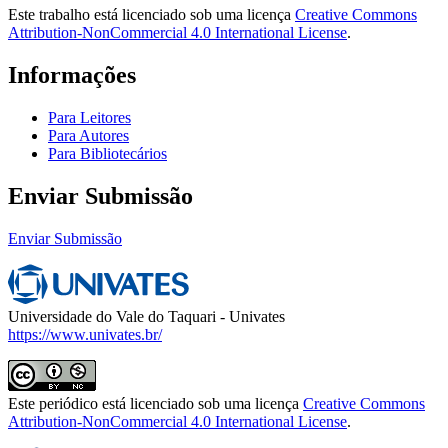
Este trabalho está licenciado sob uma licença
Creative Commons
Attribution-NonCommercial 4.0 International License
.
Informações
Para Leitores
Para Autores
Para Bibliotecários
Enviar Submissão
Enviar Submissão
Universidade do Vale do Taquari - Univates
https://www.univates.br/
Este periódico está licenciado sob uma licença
Creative Commons
Attribution-NonCommercial 4.0 International License
.