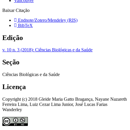
Vancouver
Baixar Citação
Endnote/Zotero/Mendeley (RIS)
BibTeX
Edição
v. 10 n. 3 (2018): Ciências Biológicas e da Saúde
Seção
Ciências Biológicas e da Saúde
Licença
Copyright (c) 2018 Gleide Maria Gatto Bragança, Nayane Nazareth
Ferreira Lima, Luiz Cezar Lima Junior, José Lucas Farias
Wanderley