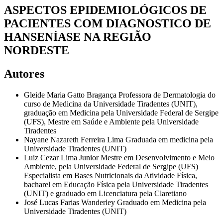
ASPECTOS EPIDEMIOLÓGICOS DE
PACIENTES COM DIAGNOSTICO DE
HANSENÍASE NA REGIÃO
NORDESTE
Autores
Gleide Maria Gatto Bragança
Professora de Dermatologia do
curso de Medicina da Universidade Tiradentes (UNIT),
graduação em Medicina pela Universidade Federal de Sergipe
(UFS), Mestre em Saúde e Ambiente pela Universidade
Tiradentes
Nayane Nazareth Ferreira Lima
Graduada em medicina pela
Universidade Tiradentes (UNIT)
Luiz Cezar Lima Junior
Mestre em Desenvolvimento e Meio
Ambiente, pela Universidade Federal de Sergipe (UFS)
Especialista em Bases Nutricionais da Atividade Física,
bacharel em Educação Física pela Universidade Tiradentes
(UNIT) e graduado em Licenciatura pela Claretiano
José Lucas Farias Wanderley
Graduado em Medicina pela
Universidade Tiradentes (UNIT)