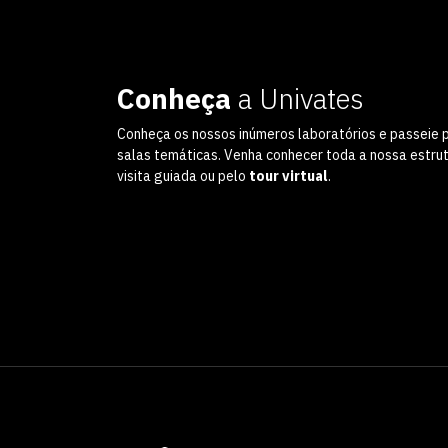
Conheça
a Univates
Conheça os nossos inúmeros laboratórios e passeie 
salas temáticas. Venha conhecer toda a nossa estru
visita guiada ou pelo
tour virtual
.