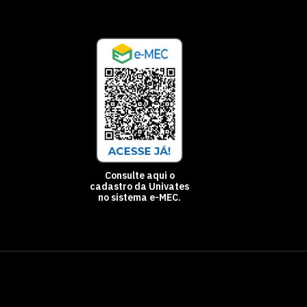
Consulte aqui o
cadastro da Univates
no sistema e-MEC.