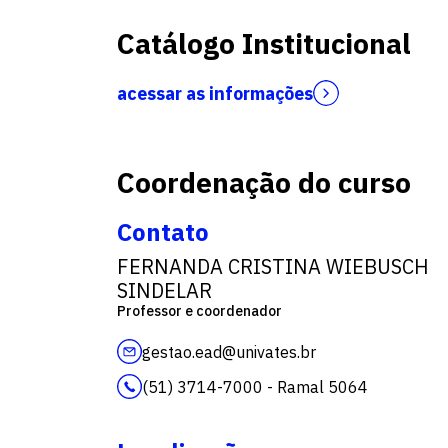
Catálogo Institucional
acessar as informações
Coordenação do curso
Contato
FERNANDA CRISTINA WIEBUSCH
SINDELAR
Professor e coordenador
gestao.ead@univates.br
(51) 3714-7000 - Ramal 5064