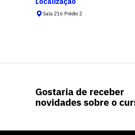
Localização
Sala 216 Prédio 2
Gostaria de receber
novidades sobre o cur