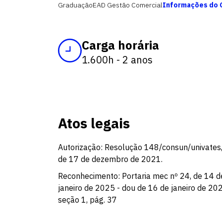
Graduação
EAD Gestão Comercial
Informações do 
Carga horária
1.600h - 2 anos
Atos legais
Autorização: Resolução 148/consun/univates
de 17 de dezembro de 2021.
Reconhecimento: Portaria mec nº 24, de 14 d
janeiro de 2025 - dou de 16 de janeiro de 20
seção 1, pág. 37