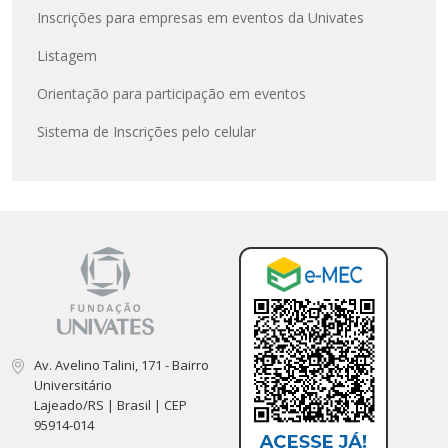
Inscrições para empresas em eventos da Univates
Listagem
Orientação para participação em eventos
Sistema de Inscrições pelo celular
Av. Avelino Talini, 171 - Bairro
Universitário
Lajeado/RS | Brasil | CEP
95914-014