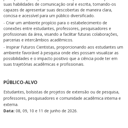
suas habilidades de comunicação oral e escrita, tornando-os
capazes de apresentar suas descobertas de maneira clara,
concisa e acessível para um público diversificado.
- Criar um ambiente propício para o estabelecimento de
conexões entre estudantes, professores, pesquisadores e
profissionais da área, visando a facilitar futuras colaborações,
parcerias e intercâmbios acadêmicos.
- Inspirar Futuros Cientistas, proporcionando aos estudantes um
ambiente favorável à pesquisa onde eles possam visualizar as
possibilidades e o impacto positivo que a ciência pode ter em
suas trajetórias acadêmicas e profissionais.
PÚBLICO-ALVO
Estudantes, bolsistas de projetos de extensão ou de pesquisa,
professores, pesquisadores e comunidade acadêmica interna e
externa.
Data:
08, 09, 10 e 11 de junho de 2026.