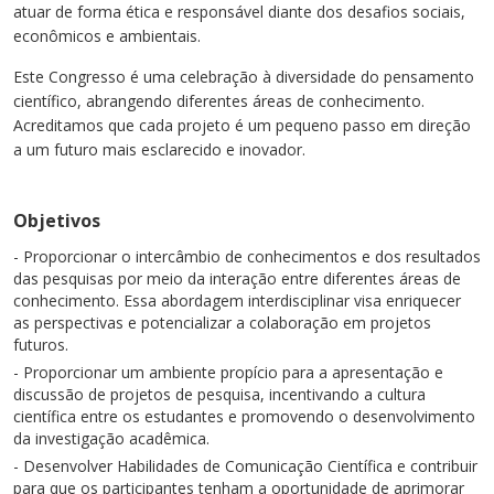
atuar de forma ética e responsável diante dos desafios sociais,
econômicos e ambientais.
Este Congresso é uma celebração à diversidade do pensamento
científico, abrangendo diferentes áreas de conhecimento.
Acreditamos que cada projeto é um pequeno passo em direção
a um futuro mais esclarecido e inovador.
Objetivos
- Proporcionar o intercâmbio de conhecimentos e dos resultados
das pesquisas por meio da interação entre diferentes áreas de
conhecimento. Essa abordagem interdisciplinar visa enriquecer
as perspectivas e potencializar a colaboração em projetos
futuros.
- Proporcionar um ambiente propício para a apresentação e
discussão de projetos de pesquisa, incentivando a cultura
científica entre os estudantes e promovendo o desenvolvimento
da investigação acadêmica.
- Desenvolver Habilidades de Comunicação Científica e contribuir
para que os participantes tenham a oportunidade de aprimorar