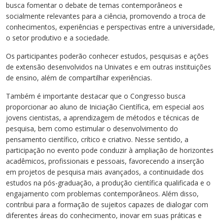
busca fomentar o debate de temas contemporâneos e
socialmente relevantes para a ciência, promovendo a troca de
conhecimentos, experiências e perspectivas entre a universidade,
o setor produtivo e a sociedade.
Os participantes poderão conhecer estudos, pesquisas e ações
de extensão desenvolvidos na Univates e em outras instituições
de ensino, além de compartilhar experiências.
Também é importante destacar que o Congresso busca
proporcionar ao aluno de Iniciação Científica, em especial aos
jovens cientistas, a aprendizagem de métodos e técnicas de
pesquisa, bem como estimular o desenvolvimento do
pensamento científico, crítico e criativo. Nesse sentido, a
participação no evento pode conduzir à ampliação de horizontes
acadêmicos, profissionais e pessoais, favorecendo a inserção
em projetos de pesquisa mais avançados, a continuidade dos
estudos na pós-graduação, a produção científica qualificada e o
engajamento com problemas contemporâneos. Além disso,
contribui para a formação de sujeitos capazes de dialogar com
diferentes áreas do conhecimento, inovar em suas práticas e