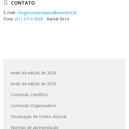
CONTATO
E-mail:
congressopesquisa@univates.br
Fone:
(51) 3714 7000
- Ramal 5614
Anais da edição de 2024
Anais da edição de 2025
Comissão Científica
Comissão Organizadora
Declaração de Direito Autoral
Normas de apresentação