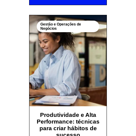
Gestão e Operações de
Negócios
Produtividade e Alta
Performance: técnicas
para criar hábitos de
sucesso