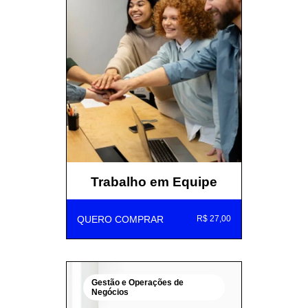
Trabalho em Equipe
QUERO COMPRAR
R$ 27,00
Gestão e Operações de
Negócios