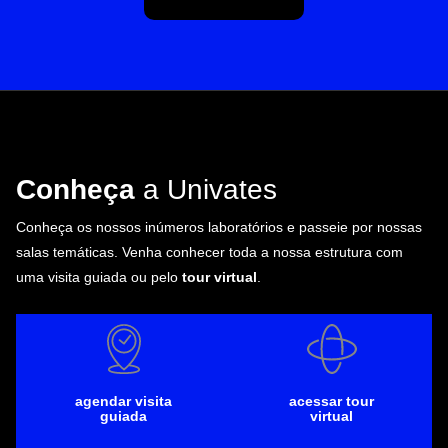
Conheça
a Univates
Conheça os nossos inúmeros laboratórios e passeie por nossas
salas temáticas. Venha conhecer toda a nossa estrutura com
uma visita guiada ou pelo
tour virtual
.
agendar visita
acessar tour
guiada
virtual