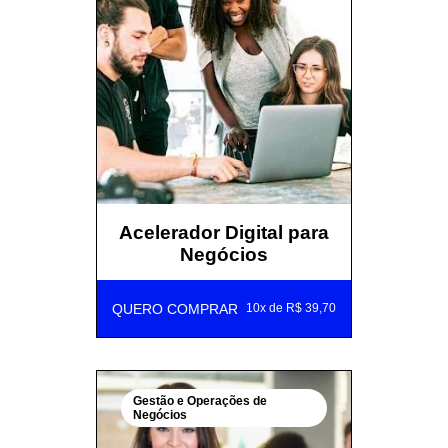
Acelerador Digital para
Negócios
QUERO COMPRAR
10x de R$ 39,70
Gestão e Operações de
Negócios