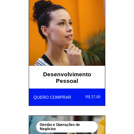
Desenvolvimento
Pessoal
QUERO COMPRAR
R$ 27,00
Gestão e Operações de
Negócios