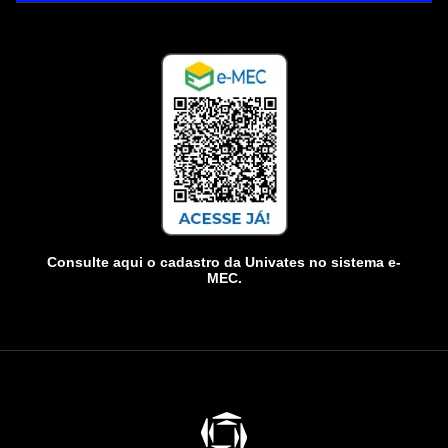
Consulte aqui o cadastro da Univates no sistema e-
MEC.