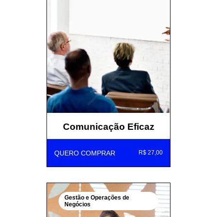
Comunicação Eficaz
QUERO COMPRAR
R$ 27,00
Gestão e Operações de
Negócios