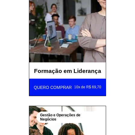
Formação em Liderança
QUERO COMPRAR
10x de R$ 69,70
Gestão e Operações de
Negócios