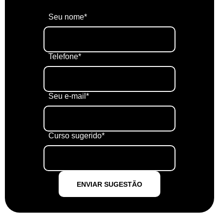
Seu nome*
Telefone*
Seu e-mail*
Curso sugerido*
ENVIAR SUGESTÃO