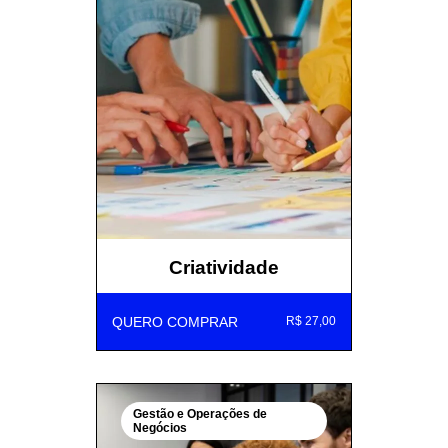
Criatividade
QUERO COMPRAR
R$ 27,00
Gestão e Operações de
Negócios