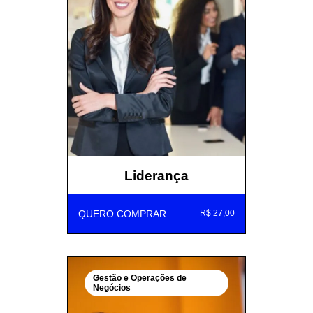
Liderança
QUERO COMPRAR
R$ 27,00
Gestão e Operações de
Negócios