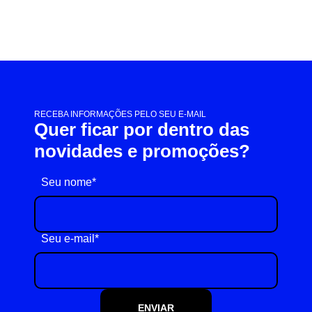
RECEBA INFORMAÇÕES PELO SEU E-MAIL
Quer ficar por dentro das
novidades e promoções?
Seu nome*
Seu e-mail*
ENVIAR