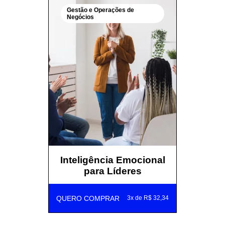
Gestão e Operações de
Negócios
Inteligência Emocional
para Líderes
QUERO COMPRAR
3x de R$ 32,34