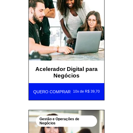
Acelerador Digital para
Negócios
QUERO COMPRAR
10x de R$ 39,70
Gestão e Operações de
Negócios