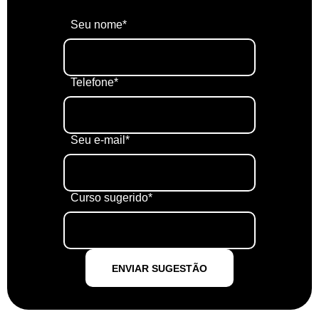
Seu nome*
Telefone*
Seu e-mail*
Curso sugerido*
ENVIAR SUGESTÃO