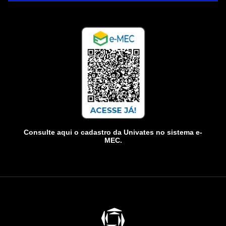
Consulte aqui o cadastro da Univates no sistema e-
MEC.