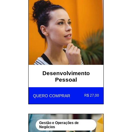
Desenvolvimento
Pessoal
QUERO COMPRAR
R$ 27,00
Gestão e Operações de
Negócios