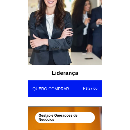
Liderança
QUERO COMPRAR
R$ 27,00
Gestão e Operações de
Negócios