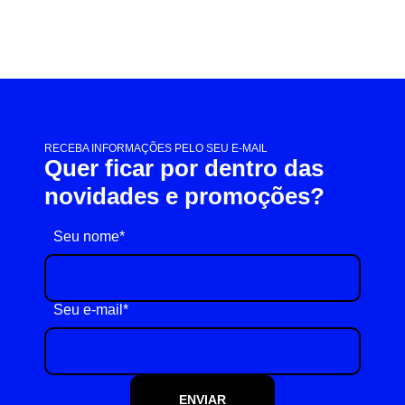
RECEBA INFORMAÇÕES PELO SEU E-MAIL
Quer ficar por dentro das
novidades e promoções?
Seu nome*
Seu e-mail*
ENVIAR