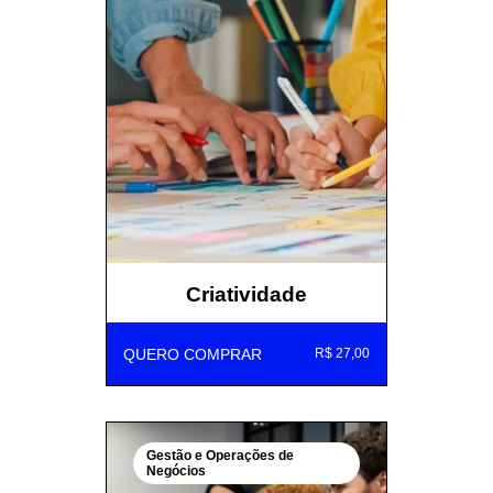
Criatividade
QUERO COMPRAR
R$ 27,00
Gestão e Operações de
Negócios