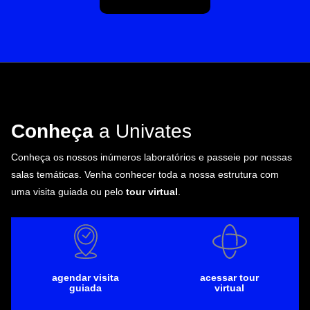
Conheça
a Univates
Conheça os nossos inúmeros laboratórios e passeie por nossas
salas temáticas. Venha conhecer toda a nossa estrutura com
uma visita guiada ou pelo
tour virtual
.
agendar visita
acessar tour
guiada
virtual