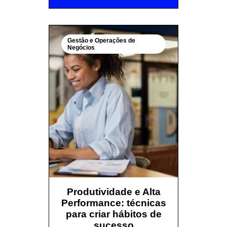
Gestão e Operações de
Negócios
Produtividade e Alta
Performance: técnicas
para criar hábitos de
sucesso