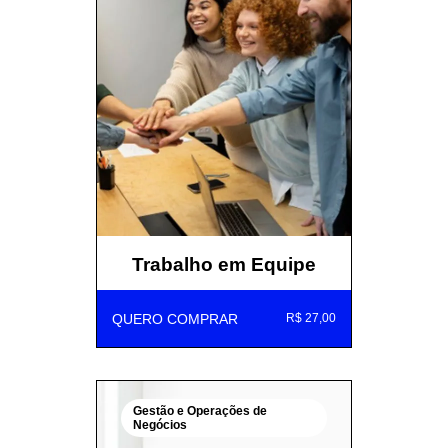
Trabalho em Equipe
QUERO COMPRAR
R$ 27,00
Gestão e Operações de
Negócios