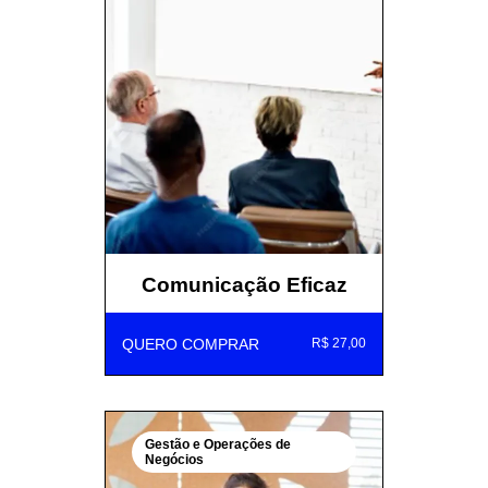
Comunicação Eficaz
QUERO COMPRAR
R$ 27,00
Gestão e Operações de
Negócios