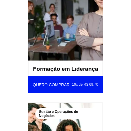
Formação em Liderança
QUERO COMPRAR
10x de R$ 69,70
Gestão e Operações de
Negócios