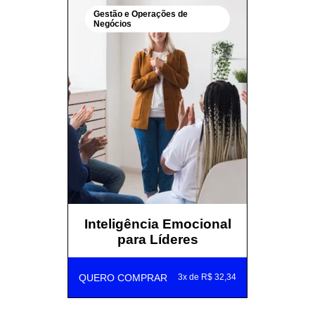
Gestão e Operações de
Negócios
Inteligência Emocional
para Líderes
QUERO COMPRAR
3x de R$ 32,34