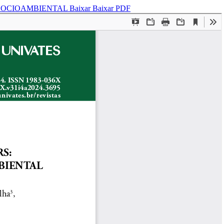
 SOCIOAMBIENTAL
Baixar
Baixar PDF