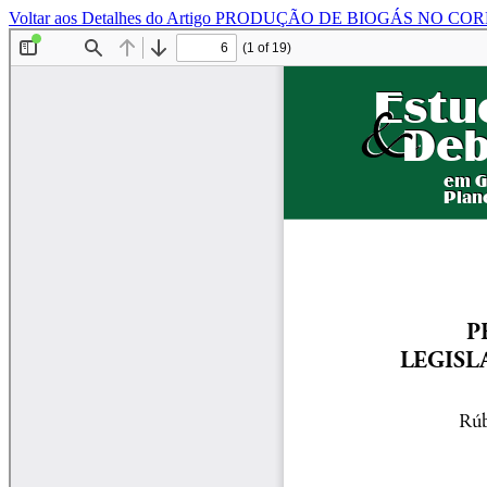
Voltar aos Detalhes do Artigo
PRODUÇÃO DE BIOGÁS NO COR