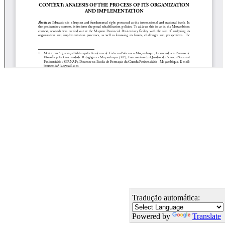
Tradução automática:
Powered by
Translate