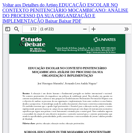
Voltar aos Detalhes do Artigo
EDUCAÇÃO ESCOLAR NO
CONTEXTO PENITENCIÁRIO MOÇAMBICANO: ANÁLISE
DO PROCESSO DA SUA ORGANIZAÇÃO E
IMPLEMENTAÇÃO
Baixar
Baixar PDF