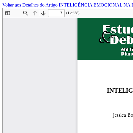
Voltar aos Detalhes do Artigo
INTELIGÊNCIA EMOCIONAL NA