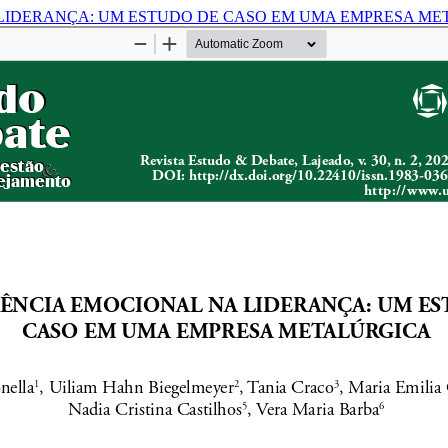
 LIDERANÇA: UM ESTUDO DE CASO EM UMA EMPRESA M