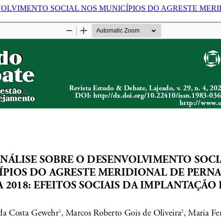
OLVIMENTO SOCIAL NOS MUNICÍPIOS DO AGRESTE MERIDI