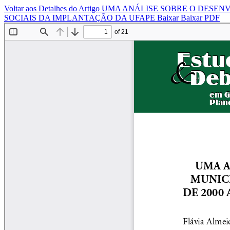
Voltar aos Detalhes do Artigo
UMA ANÁLISE SOBRE O DESENV
SOCIAIS DA IMPLANTAÇÃO DA UFAPE
Baixar
Baixar PDF