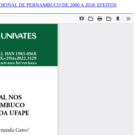
ONAL DE PERNAMBUCO DE 2000 A 2018: EFEITOS