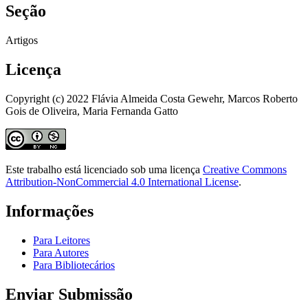
Seção
Artigos
Licença
Copyright (c) 2022 Flávia Almeida Costa Gewehr, Marcos Roberto
Gois de Oliveira, Maria Fernanda Gatto
Este trabalho está licenciado sob uma licença
Creative Commons
Attribution-NonCommercial 4.0 International License
.
Informações
Para Leitores
Para Autores
Para Bibliotecários
Enviar Submissão