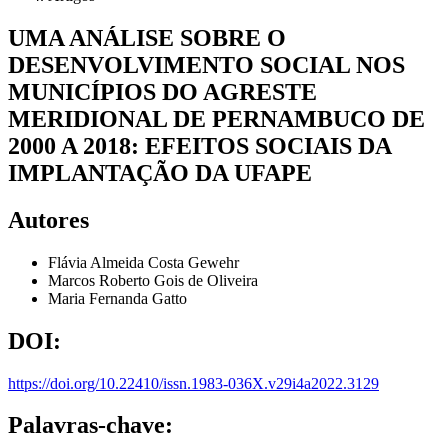
UMA ANÁLISE SOBRE O
DESENVOLVIMENTO SOCIAL NOS
MUNICÍPIOS DO AGRESTE
MERIDIONAL DE PERNAMBUCO DE
2000 A 2018: EFEITOS SOCIAIS DA
IMPLANTAÇÃO DA UFAPE
Autores
Flávia Almeida Costa Gewehr
Marcos Roberto Gois de Oliveira
Maria Fernanda Gatto
DOI:
https://doi.org/10.22410/issn.1983-036X.v29i4a2022.3129
Palavras-chave: