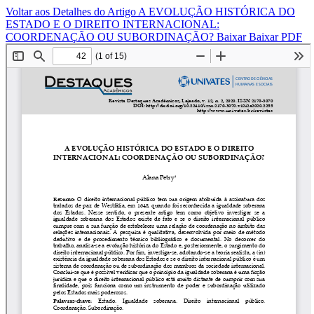
Voltar aos Detalhes do Artigo
A EVOLUÇÃO HISTÓRICA DO
ESTADO E O DIREITO INTERNACIONAL:
COORDENAÇÃO OU SUBORDINAÇÃO?
Baixar
Baixar PDF