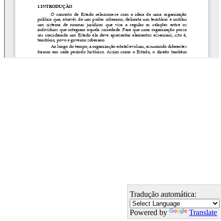
Tradução automática:
Powered by
Translate