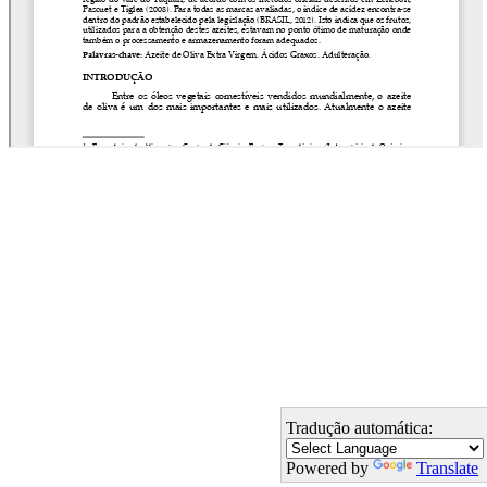
Tradução automática:
Powered by
Translate