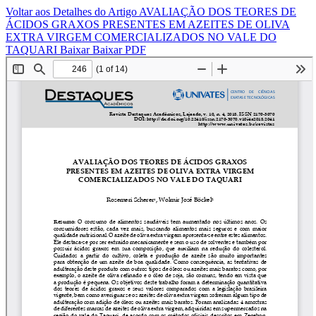
Voltar aos Detalhes do Artigo
AVALIAÇÃO DOS TEORES DE
ÁCIDOS GRAXOS PRESENTES EM AZEITES DE OLIVA
EXTRA VIRGEM COMERCIALIZADOS NO VALE DO
TAQUARI
Baixar
Baixar PDF