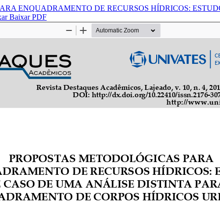
ARA ENQUADRAMENTO DE RECURSOS HÍDRICOS: ESTUDO 
xar
Baixar PDF