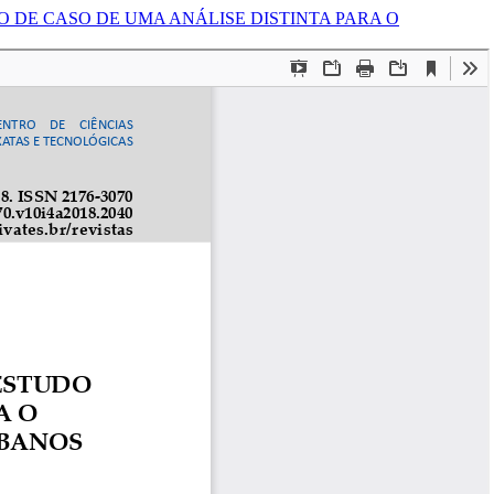
DE CASO DE UMA ANÁLISE DISTINTA PARA O