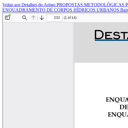
Voltar aos Detalhes do Artigo
PROPOSTAS METODOLÓGICAS P
ENQUADRAMENTO DE CORPOS HÍDRICOS URBANOS
Bai