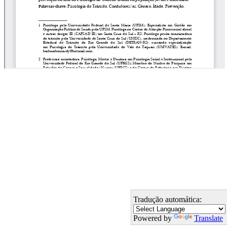
Tradução automática:
Powered by
Translate