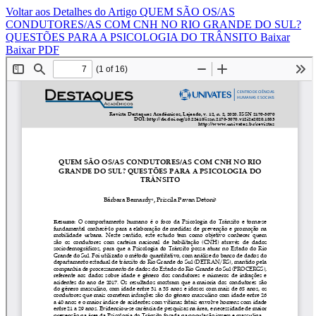
Voltar aos Detalhes do Artigo
QUEM SÃO OS/AS
CONDUTORES/AS COM CNH NO RIO GRANDE DO SUL?
QUESTÕES PARA A PSICOLOGIA DO TRÂNSITO
Baixar
Baixar PDF