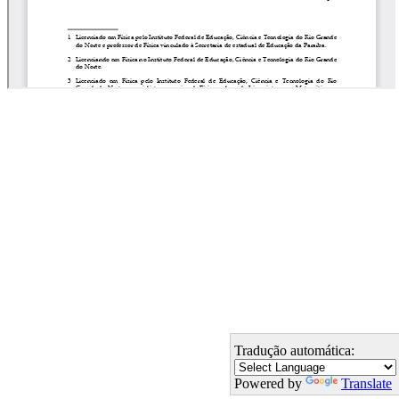
Tradução automática:
Powered by
Translate