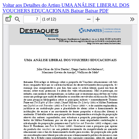
Voltar aos Detalhes do Artigo
UMA ANÁLISE LIBERAL DOS
VOUCHERS EDUCACIONAIS
Baixar
Baixar PDF