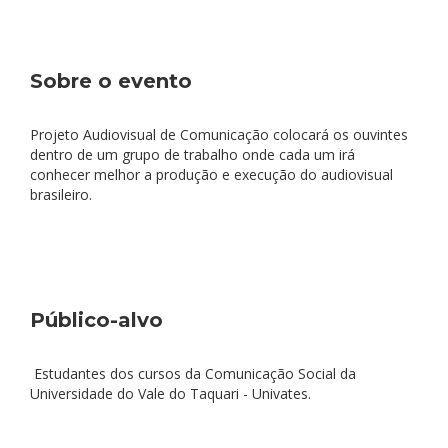
Sobre o evento
Projeto Audiovisual de Comunicação colocará os ouvintes
dentro de um grupo de trabalho onde cada um irá
conhecer melhor a produção e execução do audiovisual
brasileiro.
Público-alvo
Estudantes dos cursos da Comunicação Social da
Universidade do Vale do Taquari - Univates.