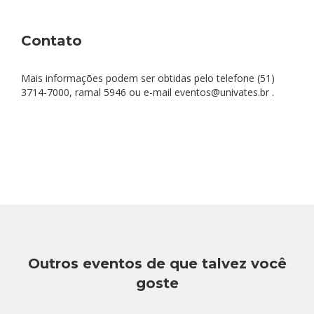
Contato
Mais informações podem ser obtidas pelo telefone (51)
3714-7000, ramal 5946 ou e-mail eventos@univates.br .
Outros eventos de que talvez você
goste