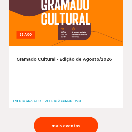
23 AGO
Gramado Cultural - Edição de Agosto/2026
EVENTO GRATUITO
ABERTO À COMUNIDADE
mais eventos