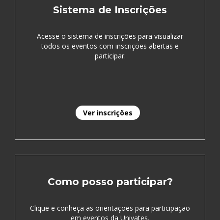
Sistema de Inscrições
Acesse o sistema de inscrições para visualizar
todos os eventos com inscrições abertas e
participar.
Ver inscrições
Como posso participar?
Clique e conheça as orientações para participação
em eventos da Univates.