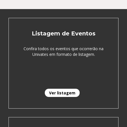
Listagem de Eventos
Confira todos os eventos que ocorrerão na
Univates em formato de listagem.
Ver listagem