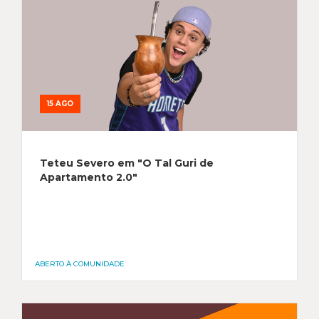
15 AGO
Teteu Severo em "O Tal Guri de
Apartamento 2.0"
ABERTO À COMUNIDADE