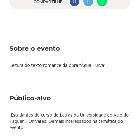
COMPARTILHE
Sobre o evento
Leitura do texto romance da obra “Água Turva”.
Público-alvo
Estudantes do curso de Letras da Universidade do Vale do
Taquari - Univates. Demais interessados na temática do
evento.