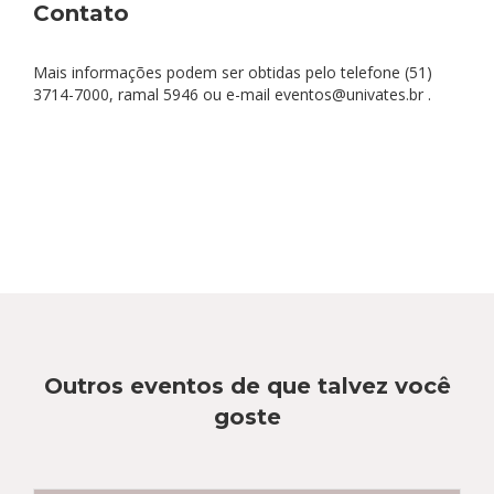
Contato
Mais informações podem ser obtidas pelo telefone (51)
3714-7000, ramal 5946 ou e-mail eventos@univates.br .
Outros eventos de que talvez você
goste