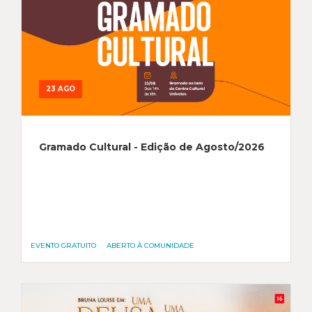
23 AGO
Gramado Cultural - Edição de Agosto/2026
EVENTO GRATUITO
ABERTO À COMUNIDADE