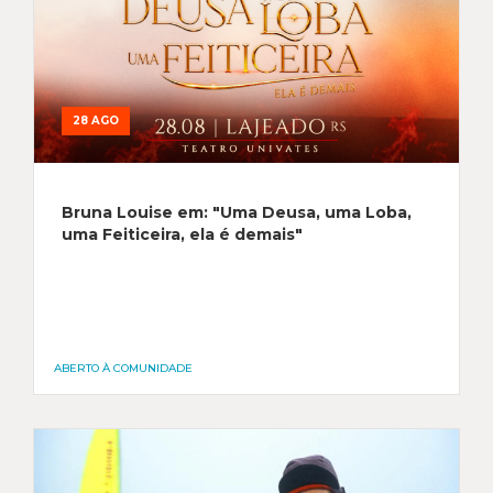
28 AGO
Bruna Louise em: "Uma Deusa, uma Loba,
uma Feiticeira, ela é demais"
ABERTO À COMUNIDADE