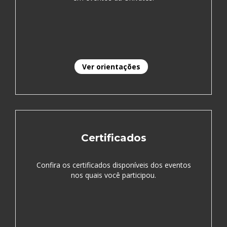
Ver orientações
Certificados
Confira os certificados disponíveis dos eventos
nos quais você participou.