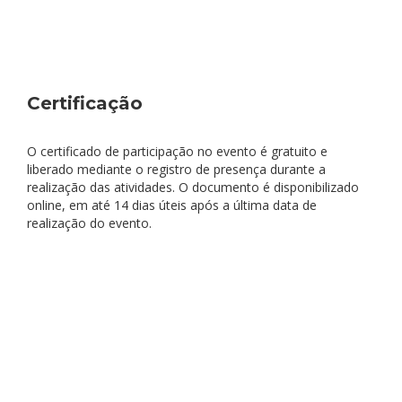
Certificação
O certificado de participação no evento é gratuito e
liberado mediante o registro de presença durante a
realização das atividades. O documento é disponibilizado
online, em até 14 dias úteis após a última data de
realização do evento.