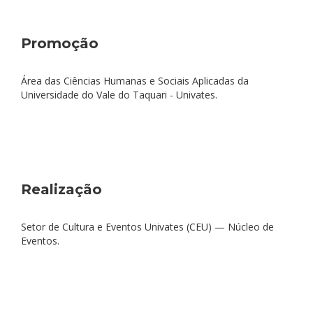
Promoção
Área das Ciências Humanas e Sociais Aplicadas da
Universidade do Vale do Taquari - Univates.
Realização
Setor de Cultura e Eventos Univates (CEU) — Núcleo de
Eventos.