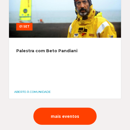
01 SET
Palestra com Beto Pandiani
ABERTO À COMUNIDADE
mais eventos