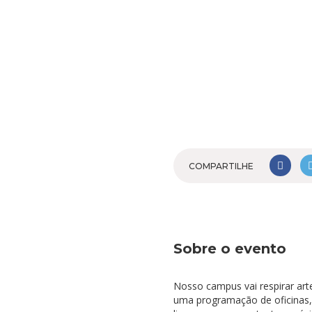
COMPARTILHE
Sobre o evento
Nosso campus vai respirar art
uma programação de oficinas, 