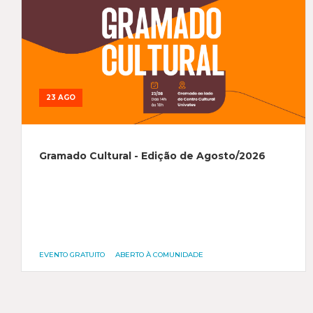
23 AGO
Gramado Cultural - Edição de Agosto/2026
EVENTO GRATUITO
ABERTO À COMUNIDADE