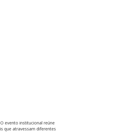
O evento institucional reúne
is que atravessam diferentes