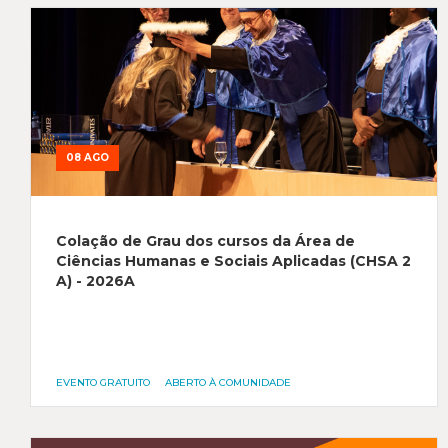
08 AGO
Colação de Grau dos cursos da Área de
Ciências Humanas e Sociais Aplicadas (CHSA 2
A) - 2026A
EVENTO GRATUITO
ABERTO À COMUNIDADE