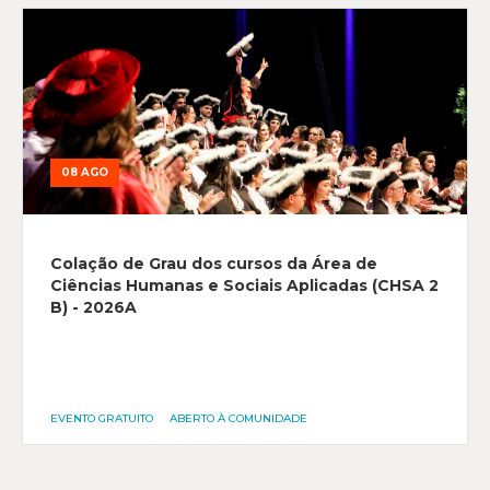
08 AGO
Colação de Grau dos cursos da Área de
Ciências Humanas e Sociais Aplicadas (CHSA 2
B) - 2026A
EVENTO GRATUITO
ABERTO À COMUNIDADE