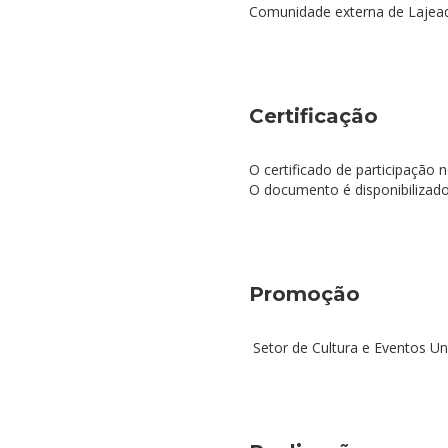
Comunidade externa de Lajeado
Certificação
O certificado de participação 
O documento é disponibilizado 
Promoção
Setor de Cultura e Eventos Un