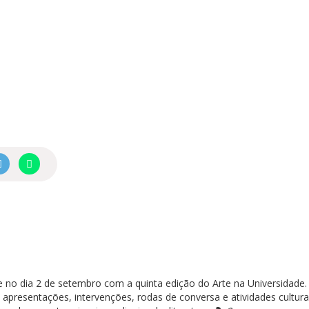
e no dia 2 de setembro com a quinta edição do Arte na Universidade. 
apresentações, intervenções, rodas de conversa e atividades cultura