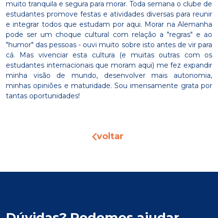
muito tranquila e segura para morar. Toda semana o clube de
estudantes promove festas e atividades diversas para reunir
e integrar todos que estudam por aqui. Morar na Alemanha
pode ser um choque cultural com relação a "regras" e ao
"humor" das pessoas - ouvi muito sobre isto antes de vir para
cá. Mas vivenciar esta cultura (e muitas outras com os
estudantes internacionais que moram aqui) me fez expandir
minha visão de mundo, desenvolver mais autonomia,
minhas opiniões e maturidade. Sou imensamente grata por
tantas oportunidades!
voltar
Dúvidas? Podemos ajudar