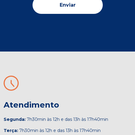
Enviar
Atendimento
Segunda:
7h30min às 12h e das 13h às 17h40min
Terça:
7h30min às 12h e das 13h às 17h40min