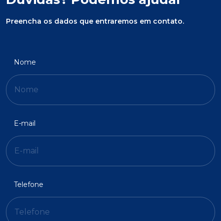
Preencha os dados que entraremos em contato.
Nome
E-mail
Telefone