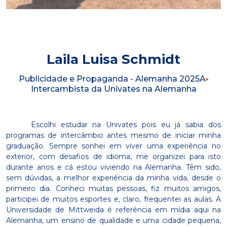
Laila Luisa Schmidt
Publicidade e Propaganda - Alemanha 2025A
Intercambista da Univates na Alemanha
Escolhi estudar na Univates pois eu já sabia dos
programas de intercâmbio antes mesmo de iniciar minha
graduação. Sempre sonhei em viver uma experiência no
exterior, com desafios de idioma, me organizei para isto
durante anos e cá estou viviendo na Alemanha. Têm sido,
sem dúvidas, a melhor experiência da minha vida, desde o
primeiro dia. Conheci muitas pessoas, fiz muitos amigos,
participei de muitos esportes e, claro, frequentei as aulas. A
Universidade de Mittweida é referência em mídia aqui na
Alemanha, um ensino de qualidade e uma cidade pequena,