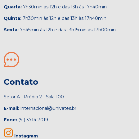
Quarta:
7h30min às 12h e das 13h às 17h40min
Quinta:
7h30min às 12h e das 13h às 17h40min
Sexta:
7h45min às 12h e das 13h15min às 17h00min
Contato
Setor A - Prédio 2 - Sala 100
E-mail:
internacional@univates.br
Fone:
(51) 3714 7019
Instagram