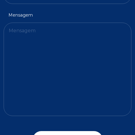
Mensagem