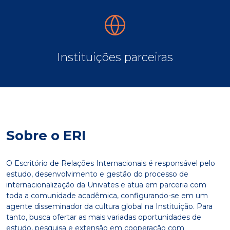
Instituições parceiras
Sobre o ERI
O Escritório de Relações Internacionais é responsável pelo
estudo, desenvolvimento e gestão do processo de
internacionalização da Univates e atua em parceria com
toda a comunidade acadêmica, configurando-se em um
agente disseminador da cultura global na Instituição. Para
tanto, busca ofertar as mais variadas oportunidades de
estudo, pesquisa e extensão em cooperação com