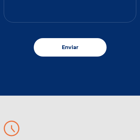
Enviar