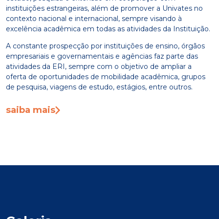
instituições estrangeiras, além de promover a Univates no
contexto nacional e internacional, sempre visando à
excelência acadêmica em todas as atividades da Instituição.
A constante prospecção por instituições de ensino, órgãos
empresariais e governamentais e agências faz parte das
atividades da ERI, sempre com o objetivo de ampliar a
oferta de oportunidades de mobilidade acadêmica, grupos
de pesquisa, viagens de estudo, estágios, entre outros.
saiba mais