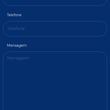
Telefone
Mensagem