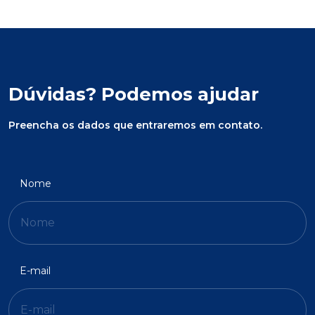
Dúvidas? Podemos ajudar
Preencha os dados que entraremos em contato.
Nome
E-mail