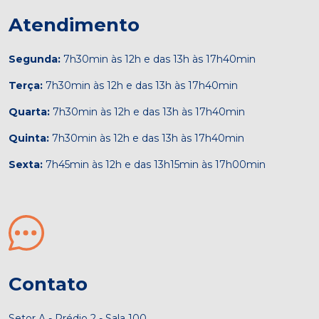
Atendimento
Segunda:
7h30min às 12h e das 13h às 17h40min
Terça:
7h30min às 12h e das 13h às 17h40min
Quarta:
7h30min às 12h e das 13h às 17h40min
Quinta:
7h30min às 12h e das 13h às 17h40min
Sexta:
7h45min às 12h e das 13h15min às 17h00min
Contato
Setor A - Prédio 2 - Sala 100