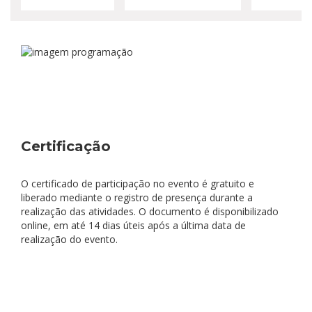
Certificação
O certificado de participação no evento é gratuito e
liberado mediante o registro de presença durante a
realização das atividades. O documento é disponibilizado
online, em até 14 dias úteis após a última data de
realização do evento.