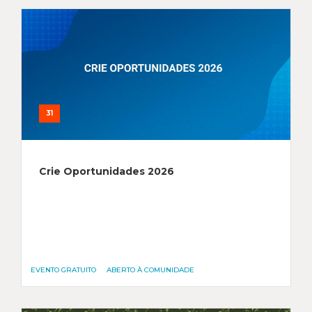
31
Crie Oportunidades 2026
EVENTO GRATUITO
ABERTO À COMUNIDADE