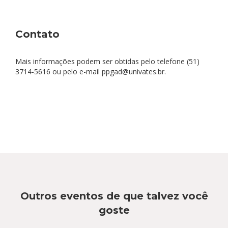
Contato
Mais informações podem ser obtidas pelo telefone (51)
3714-5616 ou pelo e-mail ppgad@univates.br.
Outros eventos de que talvez você
goste