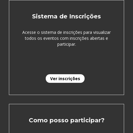
Sistema de Inscrições
Acesse o sistema de inscrições para visualizar
todos os eventos com inscrições abertas e
participar.
Ver inscrições
Como posso participar?