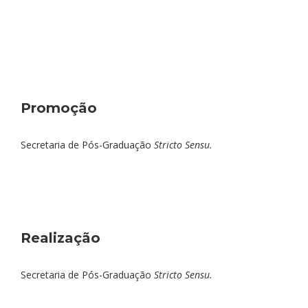
Promoção
Secretaria de Pós-Graduação
Stricto Sensu.
Realização
Secretaria de Pós-Graduação
Stricto Sensu.