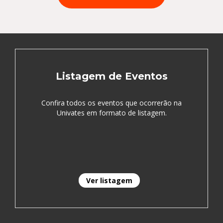
Listagem de Eventos
Confira todos os eventos que ocorrerão na
Univates em formato de listagem.
Ver listagem