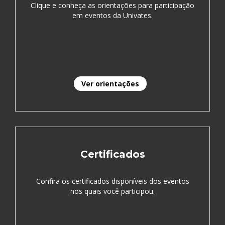
Clique e conheça as orientações para participação
em eventos da Univates.
Ver orientações
Certificados
Confira os certificados disponíveis dos eventos
nos quais você participou.