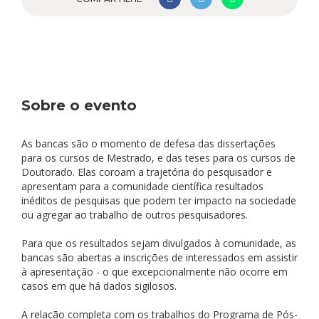
Sobre o evento
As bancas são o momento de defesa das dissertações
para os cursos de Mestrado, e das teses para os cursos de
Doutorado. Elas coroam a trajetória do pesquisador e
apresentam para a comunidade científica resultados
inéditos de pesquisas que podem ter impacto na sociedade
ou agregar ao trabalho de outros pesquisadores.
Para que os resultados sejam divulgados à comunidade, as
bancas são abertas a inscrições de interessados em assistir
à apresentação - o que excepcionalmente não ocorre em
casos em que há dados sigilosos.
A relação completa com os trabalhos do Programa de Pós-